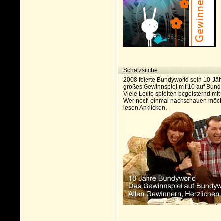
Schatzsuche
2008 feierte Bundyworld sein 10-Jä
großes Gewinnspiel mit 10 auf Bundy
Viele Leute spielten begeisternd mit 
Wer noch einmal nachschauen möcht
lesen Anklicken.